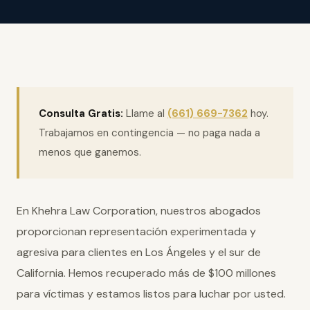
Consulta Gratis:
Llame al
(661) 669-7362
hoy.
Trabajamos en contingencia — no paga nada a
menos que ganemos.
En Khehra Law Corporation, nuestros abogados
proporcionan representación experimentada y
agresiva para clientes en Los Ángeles y el sur de
California. Hemos recuperado más de $100 millones
para víctimas y estamos listos para luchar por usted.