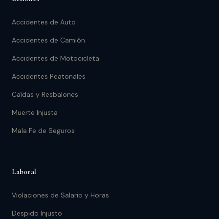
Accidentes de Auto
Accidentes de Camión
Accidentes de Motocicleta
Accidentes Peatonales
Caídas y Resbalones
Muerte Injusta
Mala Fe de Seguros
Laboral
Violaciones de Salario y Horas
Despido Injusto