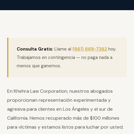
Consulta Gratis:
Llame al
(661) 669-7362
hoy.
Trabajamos en contingencia — no paga nada a
menos que ganemos.
En Khehra Law Corporation, nuestros abogados
proporcionan representación experimentada y
agresiva para clientes en Los Ángeles y el sur de
California. Hemos recuperado más de $100 millones
para víctimas y estamos listos para luchar por usted.