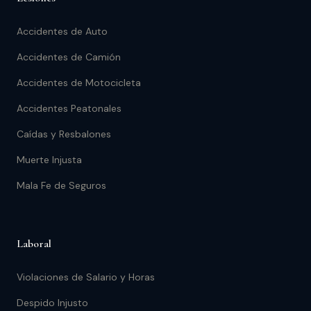
Accidentes de Auto
Accidentes de Camión
Accidentes de Motocicleta
Accidentes Peatonales
Caídas y Resbalones
Muerte Injusta
Mala Fe de Seguros
Laboral
Violaciones de Salario y Horas
Despido Injusto