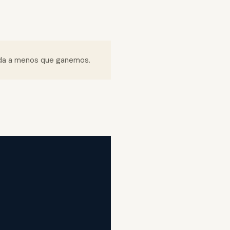
ada a menos que ganemos.