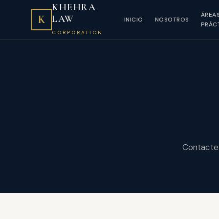
KHEHRA
ÁREA
K
LAW
INICIO
NOSOTROS
PRÁC
CORPORATION
Contacte 