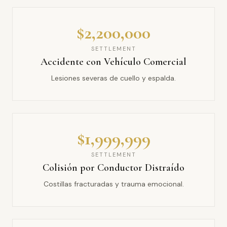
$2,200,000
SETTLEMENT
Accidente con Vehículo Comercial
Lesiones severas de cuello y espalda.
$1,999,999
SETTLEMENT
Colisión por Conductor Distraído
Costillas fracturadas y trauma emocional.