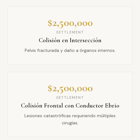
$2,500,000
SETTLEMENT
Colisión en Intersección
Pelvis fracturada y daño a órganos internos.
$2,500,000
SETTLEMENT
Colisión Frontal con Conductor Ebrio
Lesiones catastróficas requiriendo múltiples
cirugías.