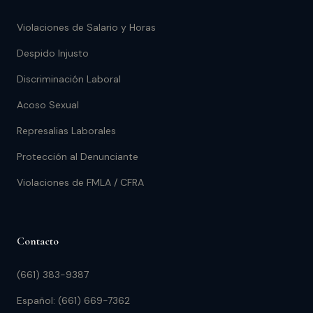
Violaciones de Salario y Horas
Despido Injusto
Discriminación Laboral
Acoso Sexual
Represalias Laborales
Protección al Denunciante
Violaciones de FMLA / CFRA
Contacto
(661) 383-9387
Español: (661) 669-7362