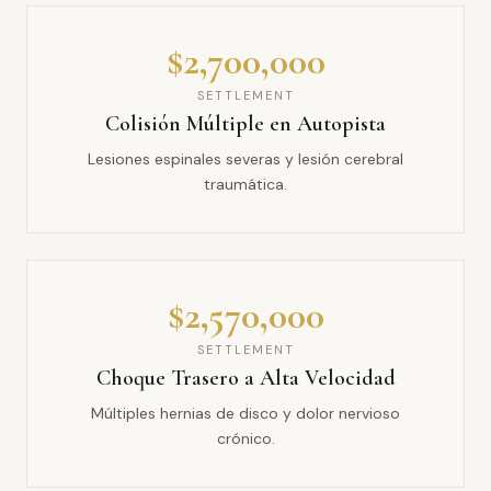
$2,700,000
SETTLEMENT
Colisión Múltiple en Autopista
Lesiones espinales severas y lesión cerebral
traumática.
$2,570,000
SETTLEMENT
Choque Trasero a Alta Velocidad
Múltiples hernias de disco y dolor nervioso
crónico.