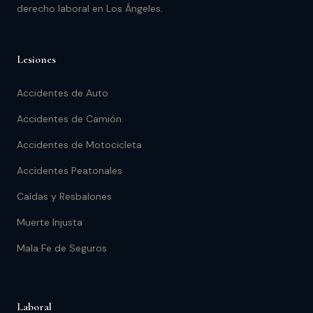
derecho laboral en Los Ángeles.
Lesiones
Accidentes de Auto
Accidentes de Camión
Accidentes de Motocicleta
Accidentes Peatonales
Caídas y Resbalones
Muerte Injusta
Mala Fe de Seguros
Laboral