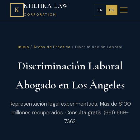
KHEHRA LAW
K
EN
ES
CORPORATION
Inicio
/
Áreas de Práctica
/ Discriminación Laboral
Discriminación Laboral
Abogado en Los Ángeles
Representación legal experimentada. Más de $100
millones recuperados. Consulta gratis. (661) 669-
7362