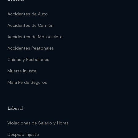
Accidentes de Auto
Accidentes de Camión
Accidentes de Motocicleta
Accidentes Peatonales
Caídas y Resbalones
Muerte Injusta
Mala Fe de Seguros
Laboral
Violaciones de Salario y Horas
Despido Injusto