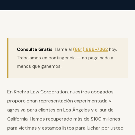
Consulta Gratis:
Llame al
(661) 669-7362
hoy.
Trabajamos en contingencia — no paga nada a
menos que ganemos.
En Khehra Law Corporation, nuestros abogados
proporcionan representación experimentada y
agresiva para clientes en Los Ángeles y el sur de
California. Hemos recuperado más de $100 millones
para víctimas y estamos listos para luchar por usted.