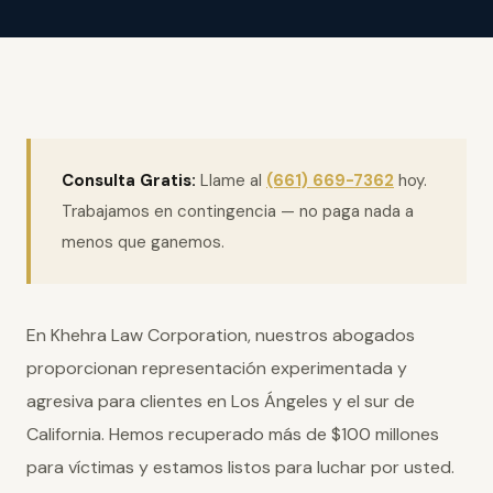
Consulta Gratis:
Llame al
(661) 669-7362
hoy.
Trabajamos en contingencia — no paga nada a
menos que ganemos.
En Khehra Law Corporation, nuestros abogados
proporcionan representación experimentada y
agresiva para clientes en Los Ángeles y el sur de
California. Hemos recuperado más de $100 millones
para víctimas y estamos listos para luchar por usted.