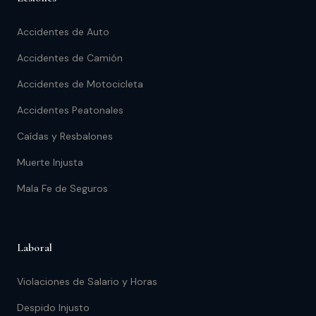
Accidentes de Auto
Accidentes de Camión
Accidentes de Motocicleta
Accidentes Peatonales
Caídas y Resbalones
Muerte Injusta
Mala Fe de Seguros
Laboral
Violaciones de Salario y Horas
Despido Injusto