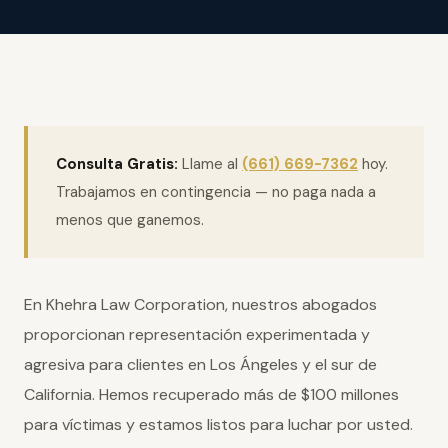
Consulta Gratis:
Llame al
(661) 669-7362
hoy.
Trabajamos en contingencia — no paga nada a
menos que ganemos.
En Khehra Law Corporation, nuestros abogados
proporcionan representación experimentada y
agresiva para clientes en Los Ángeles y el sur de
California. Hemos recuperado más de $100 millones
para víctimas y estamos listos para luchar por usted.