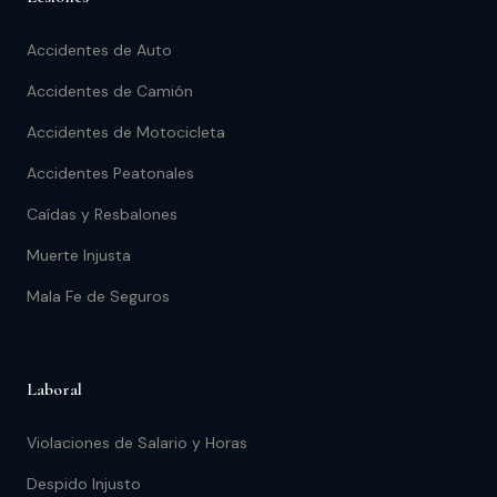
Accidentes de Auto
Accidentes de Camión
Accidentes de Motocicleta
Accidentes Peatonales
Caídas y Resbalones
Muerte Injusta
Mala Fe de Seguros
Laboral
Violaciones de Salario y Horas
Despido Injusto