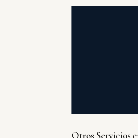
Otros Servicios 