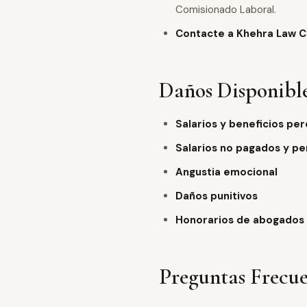
Comisionado Laboral.
Contacte a Khehra Law C
Daños Disponible
Salarios y beneficios pe
Salarios no pagados y pe
Angustia emocional
Daños punitivos
Honorarios de abogados
Preguntas Frecu