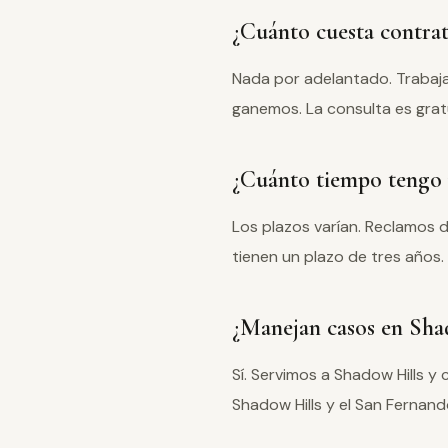
¿Cuánto cuesta contra
Nada por adelantado. Trabaj
ganemos. La consulta es grat
¿Cuánto tiempo tengo 
Los plazos varían. Reclamos 
tienen un plazo de tres años.
¿Manejan casos en Sha
Sí. Servimos a Shadow Hills 
Shadow Hills y el San Fernan