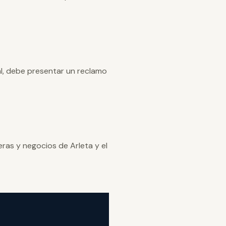
al, debe presentar un reclamo
ras y negocios de Arleta y el