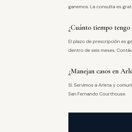
ganemos. La consulta es grat
¿Cuánto tiempo tengo 
El plazo de prescripción es 
dentro de seis meses. Contác
¿Manejan casos en Arle
Sí. Servimos a Arleta y comu
San Fernando Courthouse.