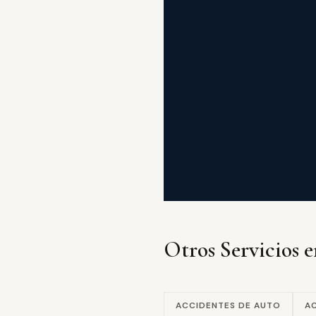
Otros Servicios 
ACCIDENTES DE AUTO
A