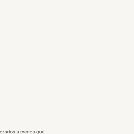
norarios a menos que