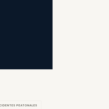
CIDENTES PEATONALES