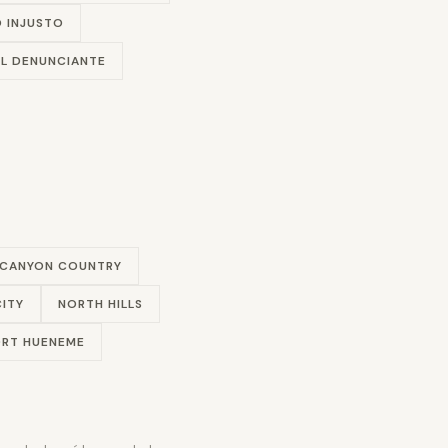
 INJUSTO
L DENUNCIANTE
CANYON COUNTRY
ITY
NORTH HILLS
RT HUENEME