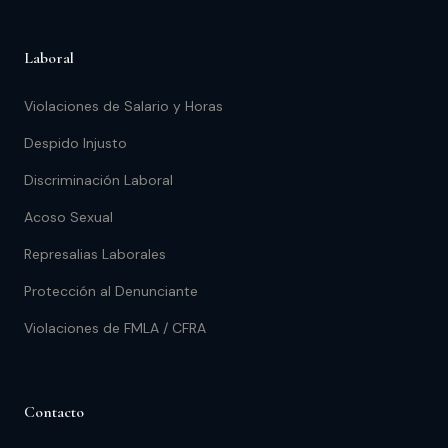
Laboral
Violaciones de Salario y Horas
Despido Injusto
Discriminación Laboral
Acoso Sexual
Represalias Laborales
Protección al Denunciante
Violaciones de FMLA / CFRA
Contacto