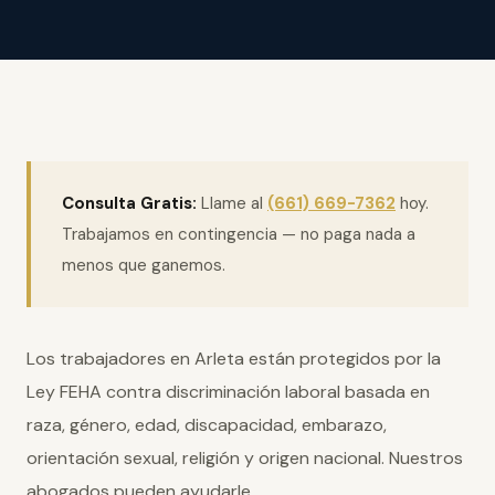
Consulta Gratis:
Llame al
(661) 669-7362
hoy.
Trabajamos en contingencia — no paga nada a
menos que ganemos.
Los trabajadores en Arleta están protegidos por la
Ley FEHA contra discriminación laboral basada en
raza, género, edad, discapacidad, embarazo,
orientación sexual, religión y origen nacional. Nuestros
abogados pueden ayudarle.