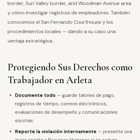
border, Sun Valley border, and Woodman Avenue area
y cómo investigar registros de empleadores. También
conocemos el San Fernando Courthouse y los
procedimientos locales — dando a su caso una
ventaja estratégica.
Protegiendo Sus Derechos como
Trabajador en Arleta
Documente todo
— guarde talones de pago,
registros de tiempo, correos electrónicos,
evaluaciones de desempeño y comunicaciones
escritas.
Reporte la violación internamente
— presente una