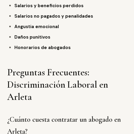
Salarios y beneficios perdidos
Salarios no pagados y penalidades
Angustia emocional
Daños punitivos
Honorarios de abogados
Preguntas Frecuentes:
Discriminación Laboral en
Arleta
¿Cuánto cuesta contratar un abogado en
Arleta?