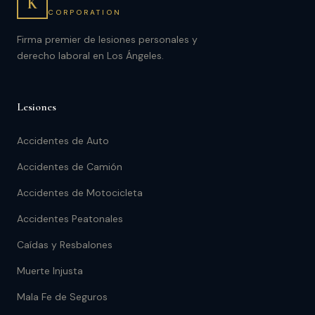
K
CORPORATION
Firma premier de lesiones personales y
derecho laboral en Los Ángeles.
Lesiones
Accidentes de Auto
Accidentes de Camión
Accidentes de Motocicleta
Accidentes Peatonales
Caídas y Resbalones
Muerte Injusta
Mala Fe de Seguros