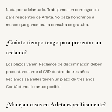
Nada por adelantado. Trabajamos en contingencia
para residentes de Arleta. No paga honorarios a
menos que ganemos. La consulta es gratuita.
¿Cuánto tiempo tengo para presentar un
reclamo?
Los plazos varían. Reclamos de discriminación deben
presentarse ante el CRD dentro de tres años.
Reclamos salariales tienen un plazo de tres años.
Contáctenos lo antes posible.
¿Manejan casos en Arleta específicamente?