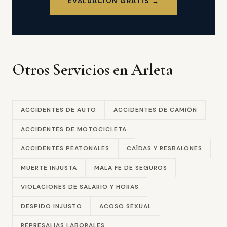
EVALUACIÓN GRATIS →
Otros Servicios en Arleta
ACCIDENTES DE AUTO
ACCIDENTES DE CAMIÓN
ACCIDENTES DE MOTOCICLETA
ACCIDENTES PEATONALES
CAÍDAS Y RESBALONES
MUERTE INJUSTA
MALA FE DE SEGUROS
VIOLACIONES DE SALARIO Y HORAS
DESPIDO INJUSTO
ACOSO SEXUAL
REPRESALIAS LABORALES