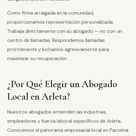
Como firma arraigada en la comunidad,
proporcionamos representación personalizada.
Trabaja directamente con su abogado — no con un
centro de llamadas. Respondemos llamadas
prontamente y luchamos agresivamente para
maximizar su recuperación.
¿Por Qué Elegir un Abogado
Local en Arleta?
Nuestros abogados entienden las industrias,
empleadores y fuerza laboral específicos de Arleta.
Conocemos el panorama empresarial local en Pacoima