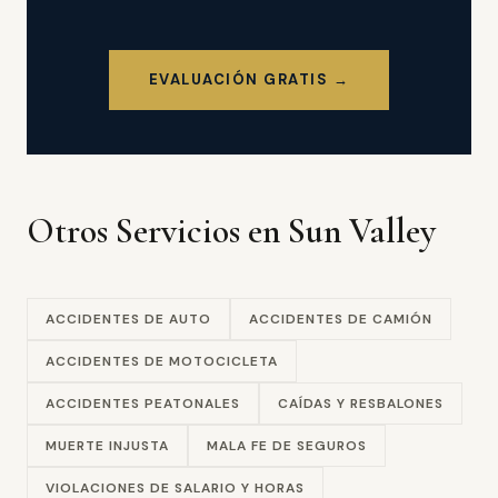
EVALUACIÓN GRATIS →
Otros Servicios en Sun Valley
ACCIDENTES DE AUTO
ACCIDENTES DE CAMIÓN
ACCIDENTES DE MOTOCICLETA
ACCIDENTES PEATONALES
CAÍDAS Y RESBALONES
MUERTE INJUSTA
MALA FE DE SEGUROS
VIOLACIONES DE SALARIO Y HORAS