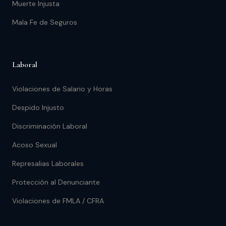
Muerte Injusta
Mala Fe de Seguros
Laboral
Violaciones de Salario y Horas
Despido Injusto
Discriminación Laboral
Acoso Sexual
Represalias Laborales
Protección al Denunciante
Violaciones de FMLA / CFRA