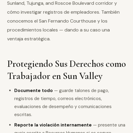
Sunland, Tujunga, and Roscoe Boulevard corridor y
cómo investigar registros de empleadores. También
conocemos el San Fernando Courthouse y los
procedimientos locales — dando a su caso una
ventaja estratégica.
Protegiendo Sus Derechos como
Trabajador en Sun Valley
Documente todo
— guarde talones de pago,
registros de tiempo, correos electrónicos,
evaluaciones de desempeño y comunicaciones
escritas.
Reporte la violación internamente
— presente una