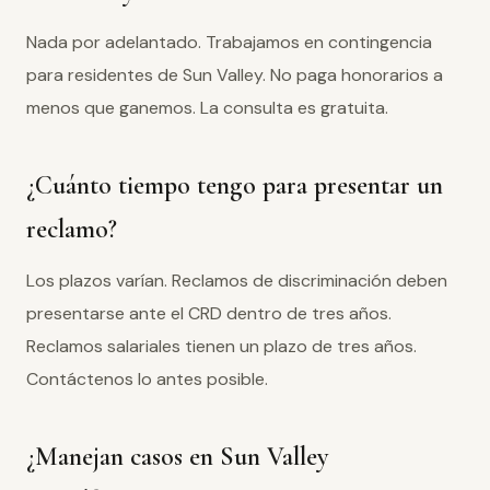
Nada por adelantado. Trabajamos en contingencia
para residentes de Sun Valley. No paga honorarios a
menos que ganemos. La consulta es gratuita.
¿Cuánto tiempo tengo para presentar un
reclamo?
Los plazos varían. Reclamos de discriminación deben
presentarse ante el CRD dentro de tres años.
Reclamos salariales tienen un plazo de tres años.
Contáctenos lo antes posible.
¿Manejan casos en Sun Valley