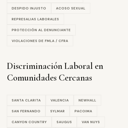
DESPIDO INJUSTO
ACOSO SEXUAL
REPRESALIAS LABORALES
PROTECCIÓN AL DENUNCIANTE
VIOLACIONES DE FMLA / CFRA
Discriminación Laboral en
Comunidades Cercanas
SANTA CLARITA
VALENCIA
NEWHALL
SAN FERNANDO
SYLMAR
PACOIMA
CANYON COUNTRY
SAUGUS
VAN NUYS