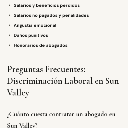
Salarios y beneficios perdidos
Salarios no pagados y penalidades
Angustia emocional
Daños punitivos
Honorarios de abogados
Preguntas Frecuentes:
Discriminación Laboral en Sun
Valley
¿Cuánto cuesta contratar un abogado en
Sun Valley?