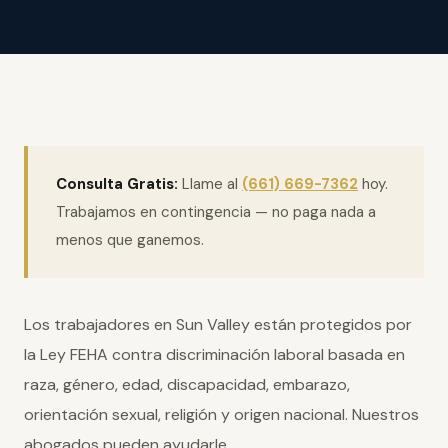
Consulta Gratis:
Llame al
(661) 669-7362
hoy.
Trabajamos en contingencia — no paga nada a
menos que ganemos.
Los trabajadores en Sun Valley están protegidos por
la Ley FEHA contra discriminación laboral basada en
raza, género, edad, discapacidad, embarazo,
orientación sexual, religión y origen nacional. Nuestros
abogados pueden ayudarle.