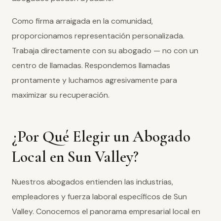
Como firma arraigada en la comunidad,
proporcionamos representación personalizada.
Trabaja directamente con su abogado — no con un
centro de llamadas. Respondemos llamadas
prontamente y luchamos agresivamente para
maximizar su recuperación.
¿Por Qué Elegir un Abogado
Local en Sun Valley?
Nuestros abogados entienden las industrias,
empleadores y fuerza laboral específicos de Sun
Valley. Conocemos el panorama empresarial local en