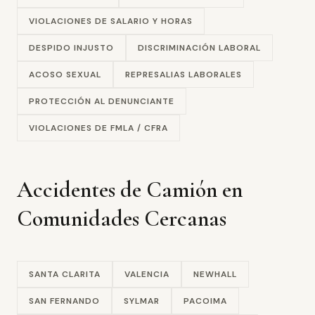
VIOLACIONES DE SALARIO Y HORAS
DESPIDO INJUSTO
DISCRIMINACIÓN LABORAL
ACOSO SEXUAL
REPRESALIAS LABORALES
PROTECCIÓN AL DENUNCIANTE
VIOLACIONES DE FMLA / CFRA
Accidentes de Camión en
Comunidades Cercanas
SANTA CLARITA
VALENCIA
NEWHALL
SAN FERNANDO
SYLMAR
PACOIMA