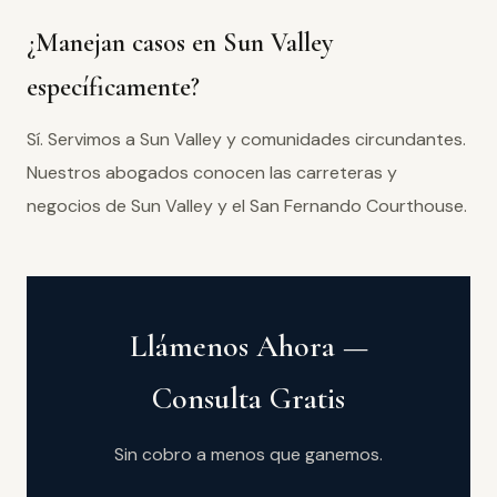
¿Manejan casos en Sun Valley
específicamente?
Sí. Servimos a Sun Valley y comunidades circundantes.
Nuestros abogados conocen las carreteras y
negocios de Sun Valley y el San Fernando Courthouse.
Llámenos Ahora —
Consulta Gratis
Sin cobro a menos que ganemos.