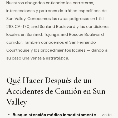
Nuestros abogados entienden las carreteras,
intersecciones y patrones de tráfico específicos de
Sun Valley. Conocemos las rutas peligrosas en I-5, I-
210, CA-170, and Sunland Boulevard y las condiciones
locales en Sunland, Tujunga, and Roscoe Boulevard
corridor. También conocemos el San Fernando
Courthouse y los procedimientos locales — dando a
su caso una ventaja estratégica.
Qué Hacer Después de un
Accidentes de Camión en Sun
Valley
Busque atención médica inmediatamente
— visite