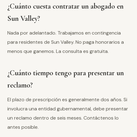
¿Cuánto cuesta contratar un abogado en
Sun Valley?
Nada por adelantado. Trabajamos en contingencia
para residentes de Sun Valley. No paga honorarios a
menos que ganemos. La consulta es gratuita.
¿Cuánto tiempo tengo para presentar un
reclamo?
El plazo de prescripción es generalmente dos años. Si
involucra una entidad gubernamental, debe presentar
un reclamo dentro de seis meses. Contáctenos lo
antes posible.