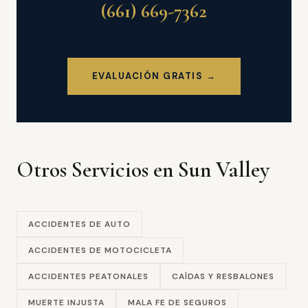
(661) 669-7362
EVALUACIÓN GRATIS →
Otros Servicios en Sun Valley
ACCIDENTES DE AUTO
ACCIDENTES DE MOTOCICLETA
ACCIDENTES PEATONALES
CAÍDAS Y RESBALONES
MUERTE INJUSTA
MALA FE DE SEGUROS