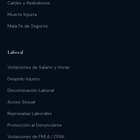
Caídas y Resbalones
Muerte Injusta
Mala Fe de Seguros
Laboral
Violaciones de Salario y Horas
Despido Injusto
Discriminación Laboral
Acoso Sexual
Represalias Laborales
Protección al Denunciante
Violaciones de FMLA / CFRA