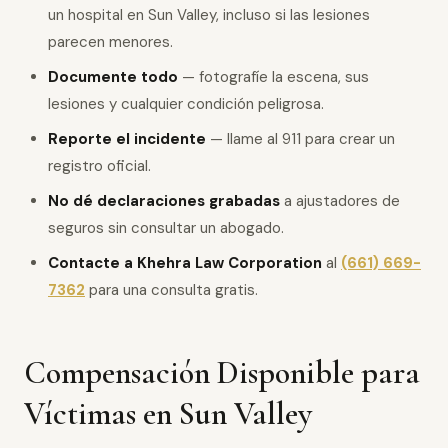
un hospital en Sun Valley, incluso si las lesiones
parecen menores.
Documente todo
— fotografíe la escena, sus
lesiones y cualquier condición peligrosa.
Reporte el incidente
— llame al 911 para crear un
registro oficial.
No dé declaraciones grabadas
a ajustadores de
seguros sin consultar un abogado.
Contacte a Khehra Law Corporation
al
(661) 669-
7362
para una consulta gratis.
Compensación Disponible para
Víctimas en Sun Valley