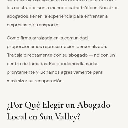
los resultados son a menudo catastróficos. Nuestros
abogados tienen la experiencia para enfrentar a
empresas de transporte.
Como firma arraigada en la comunidad,
proporcionamos representación personalizada.
Trabaja directamente con su abogado — no con un
centro de llamadas. Respondemos llamadas
prontamente y luchamos agresivamente para
maximizar su recuperación.
¿Por Qué Elegir un Abogado
Local en Sun Valley?