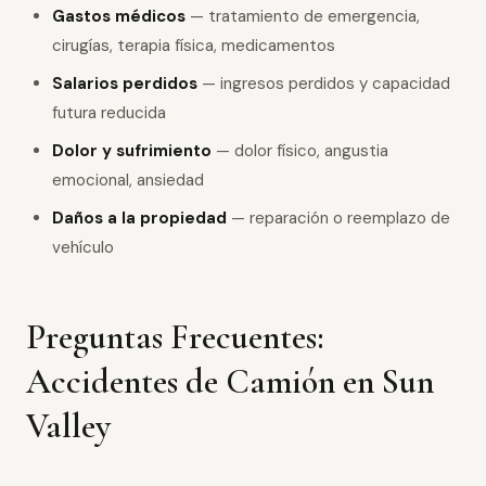
Gastos médicos
— tratamiento de emergencia,
cirugías, terapia física, medicamentos
Salarios perdidos
— ingresos perdidos y capacidad
futura reducida
Dolor y sufrimiento
— dolor físico, angustia
emocional, ansiedad
Daños a la propiedad
— reparación o reemplazo de
vehículo
Preguntas Frecuentes:
Accidentes de Camión en Sun
Valley