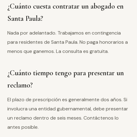
¿Cuánto cuesta contratar un abogado en
Santa Paula?
Nada por adelantado. Trabajamos en contingencia
para residentes de Santa Paula. No paga honorarios a
menos que ganemos. La consulta es gratuita.
¿Cuánto tiempo tengo para presentar un
reclamo?
El plazo de prescripción es generalmente dos años. Si
involucra una entidad gubernamental, debe presentar
un reclamo dentro de seis meses. Contáctenos lo
antes posible.