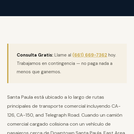
Consulta Gratis:
Llame al
(661) 669-7362
hoy.
Trabajamos en contingencia — no paga nada a
menos que ganemos.
Santa Paula está ubicado a lo largo de rutas
principales de transporte comercial incluyendo CA-
126, CA-150, and Telegraph Road. Cuando un camión
comercial cargado colisiona con un vehículo de
pasajeros cerca de Downtown Santa Paula, East Area