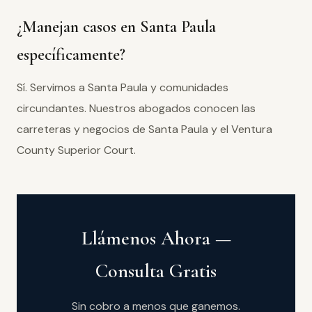
¿Manejan casos en Santa Paula
específicamente?
Sí. Servimos a Santa Paula y comunidades
circundantes. Nuestros abogados conocen las
carreteras y negocios de Santa Paula y el Ventura
County Superior Court.
Llámenos Ahora —
Consulta Gratis
Sin cobro a menos que ganemos.