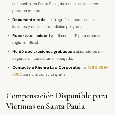
un hospital en Santa Paula, incluso si las lesiones
parecen menores.
Documente todo
— fotografíe la escena, sus
lesiones y cualquier condición peligrosa.
Reporte el incidente
— llame al 911 para crear un
registro oficial.
No dé declaraciones grabadas
a ajustadores de
seguros sin consultar un abogado.
Contacte a Khehra Law Corporation
al
(661) 669-
7362
para una consulta gratis.
Compensación Disponible para
Víctimas en Santa Paula