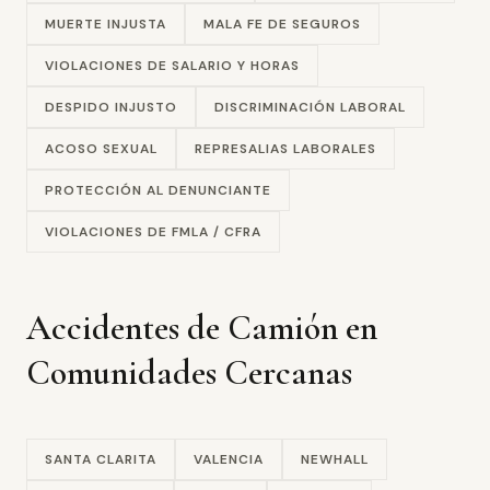
MUERTE INJUSTA
MALA FE DE SEGUROS
VIOLACIONES DE SALARIO Y HORAS
DESPIDO INJUSTO
DISCRIMINACIÓN LABORAL
ACOSO SEXUAL
REPRESALIAS LABORALES
PROTECCIÓN AL DENUNCIANTE
VIOLACIONES DE FMLA / CFRA
Accidentes de Camión en
Comunidades Cercanas
SANTA CLARITA
VALENCIA
NEWHALL