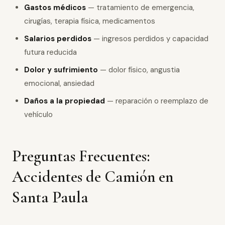
Gastos médicos
— tratamiento de emergencia,
cirugías, terapia física, medicamentos
Salarios perdidos
— ingresos perdidos y capacidad
futura reducida
Dolor y sufrimiento
— dolor físico, angustia
emocional, ansiedad
Daños a la propiedad
— reparación o reemplazo de
vehículo
Preguntas Frecuentes:
Accidentes de Camión en
Santa Paula