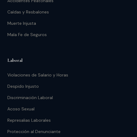
Accidentes Peatonales
Caídas y Resbalones
Muerte Injusta
Mala Fe de Seguros
Laboral
Violaciones de Salario y Horas
Despido Injusto
Discriminación Laboral
Acoso Sexual
Represalias Laborales
Protección al Denunciante