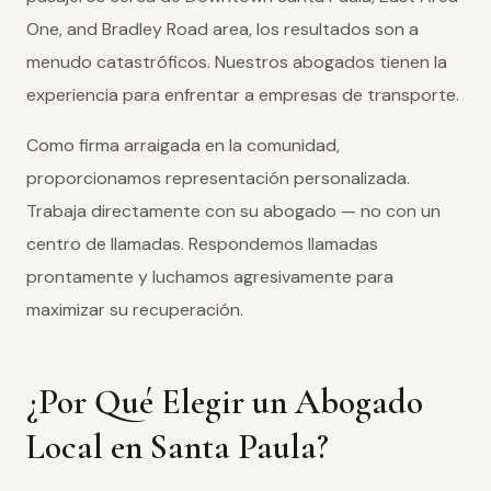
One, and Bradley Road area, los resultados son a
menudo catastróficos. Nuestros abogados tienen la
experiencia para enfrentar a empresas de transporte.
Como firma arraigada en la comunidad,
proporcionamos representación personalizada.
Trabaja directamente con su abogado — no con un
centro de llamadas. Respondemos llamadas
prontamente y luchamos agresivamente para
maximizar su recuperación.
¿Por Qué Elegir un Abogado
Local en Santa Paula?