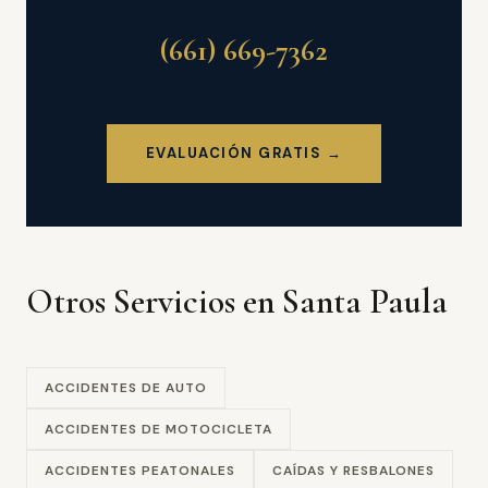
(661) 669-7362
EVALUACIÓN GRATIS →
Otros Servicios en Santa Paula
ACCIDENTES DE AUTO
ACCIDENTES DE MOTOCICLETA
ACCIDENTES PEATONALES
CAÍDAS Y RESBALONES