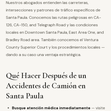
Nuestros abogados entienden las carreteras,
intersecciones y patrones de tráfico específicos de
Santa Paula. Conocemos las rutas peligrosas en CA-
126, CA-150, and Telegraph Road y las condiciones
locales en Downtown Santa Paula, East Area One, and
Bradley Road area. También conocemos el Ventura
County Superior Court y los procedimientos locales —
dando a su caso una ventaja estratégica.
Qué Hacer Después de un
Accidentes de Camión en
Santa Paula
Busque atención médica inmediatamente
— visite