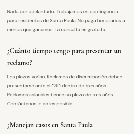
Nada por adelantado. Trabajamos en contingencia
para residentes de Santa Paula. No paga honorarios a
menos que ganemos. La consulta es gratuita.
¿Cuánto tiempo tengo para presentar un
reclamo?
Los plazos varían. Reclamos de discriminación deben
presentarse ante el CRD dentro de tres años.
Reclamos salariales tienen un plazo de tres años.
Contáctenos lo antes posible.
¿Manejan casos en Santa Paula