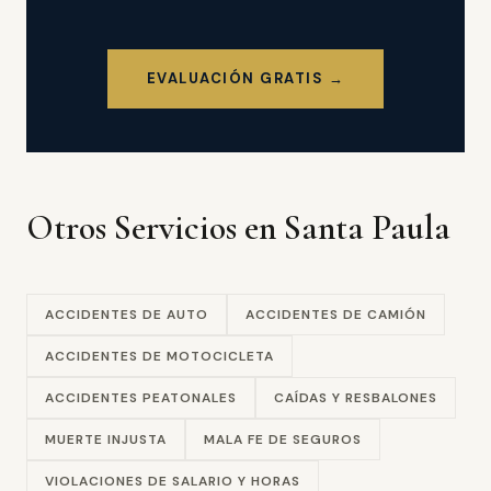
EVALUACIÓN GRATIS →
Otros Servicios en Santa Paula
ACCIDENTES DE AUTO
ACCIDENTES DE CAMIÓN
ACCIDENTES DE MOTOCICLETA
ACCIDENTES PEATONALES
CAÍDAS Y RESBALONES
MUERTE INJUSTA
MALA FE DE SEGUROS
VIOLACIONES DE SALARIO Y HORAS