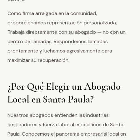
Como firma arraigada en la comunidad,
proporcionamos representación personalizada.
Trabaja directamente con su abogado — no con un
centro de llamadas. Respondemos llamadas
prontamente y luchamos agresivamente para
maximizar su recuperación.
¿Por Qué Elegir un Abogado
Local en Santa Paula?
Nuestros abogados entienden las industrias,
empleadores y fuerza laboral específicos de Santa
Paula. Conocemos el panorama empresarial local en