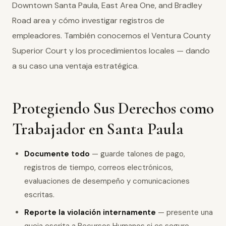
Downtown Santa Paula, East Area One, and Bradley
Road area y cómo investigar registros de
empleadores. También conocemos el Ventura County
Superior Court y los procedimientos locales — dando
a su caso una ventaja estratégica.
Protegiendo Sus Derechos como
Trabajador en Santa Paula
Documente todo
— guarde talones de pago,
registros de tiempo, correos electrónicos,
evaluaciones de desempeño y comunicaciones
escritas.
Reporte la violación internamente
— presente una