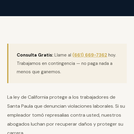
Consulta Gratis:
Llame al
(661) 669-7362
hoy.
Trabajamos en contingencia — no paga nada a
menos que ganemos.
La ley de California protege a los trabajadores de
Santa Paula que denuncian violaciones laborales. Si su
empleador tomó represalias contra usted, nuestros
abogados luchan por recuperar daños y proteger su
carrera.