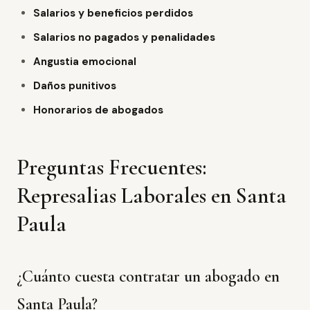
Salarios y beneficios perdidos
Salarios no pagados y penalidades
Angustia emocional
Daños punitivos
Honorarios de abogados
Preguntas Frecuentes:
Represalias Laborales en Santa
Paula
¿Cuánto cuesta contratar un abogado en
Santa Paula?