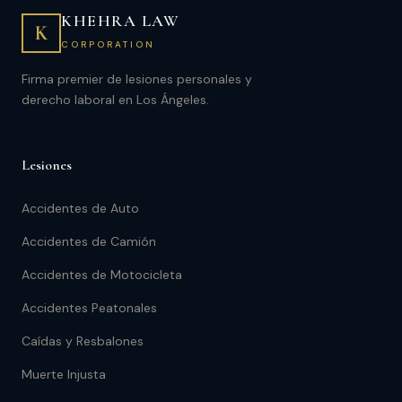
KHEHRA LAW
K
CORPORATION
Firma premier de lesiones personales y
derecho laboral en Los Ángeles.
Lesiones
Accidentes de Auto
Accidentes de Camión
Accidentes de Motocicleta
Accidentes Peatonales
Caídas y Resbalones
Muerte Injusta