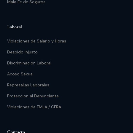
Mala Fe de Seguros
Laboral
Violaciones de Salario y Horas
Despido Injusto
Discriminación Laboral
Acoso Sexual
Represalias Laborales
Protección al Denunciante
Violaciones de FMLA / CFRA
Contacto