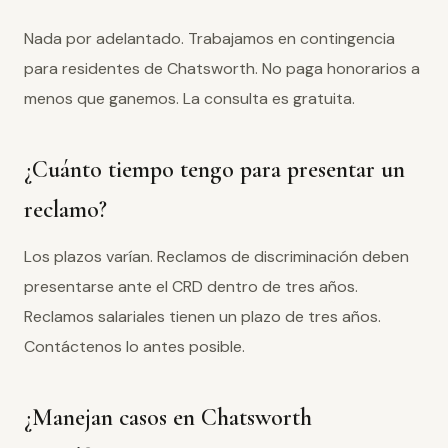
Nada por adelantado. Trabajamos en contingencia
para residentes de Chatsworth. No paga honorarios a
menos que ganemos. La consulta es gratuita.
¿Cuánto tiempo tengo para presentar un
reclamo?
Los plazos varían. Reclamos de discriminación deben
presentarse ante el CRD dentro de tres años.
Reclamos salariales tienen un plazo de tres años.
Contáctenos lo antes posible.
¿Manejan casos en Chatsworth