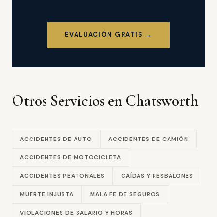
EVALUACIÓN GRATIS →
Otros Servicios en Chatsworth
ACCIDENTES DE AUTO
ACCIDENTES DE CAMIÓN
ACCIDENTES DE MOTOCICLETA
ACCIDENTES PEATONALES
CAÍDAS Y RESBALONES
MUERTE INJUSTA
MALA FE DE SEGUROS
VIOLACIONES DE SALARIO Y HORAS