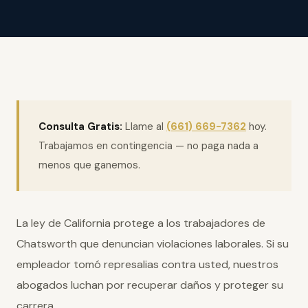
Consulta Gratis:
Llame al
(661) 669-7362
hoy.
Trabajamos en contingencia — no paga nada a
menos que ganemos.
La ley de California protege a los trabajadores de
Chatsworth que denuncian violaciones laborales. Si su
empleador tomó represalias contra usted, nuestros
abogados luchan por recuperar daños y proteger su
carrera.