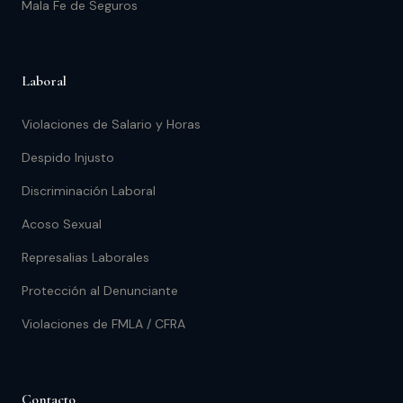
Mala Fe de Seguros
Laboral
Violaciones de Salario y Horas
Despido Injusto
Discriminación Laboral
Acoso Sexual
Represalias Laborales
Protección al Denunciante
Violaciones de FMLA / CFRA
Contacto