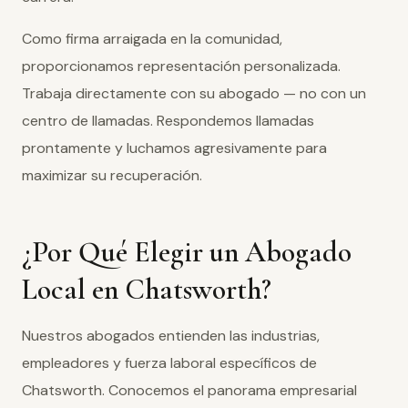
Como firma arraigada en la comunidad,
proporcionamos representación personalizada.
Trabaja directamente con su abogado — no con un
centro de llamadas. Respondemos llamadas
prontamente y luchamos agresivamente para
maximizar su recuperación.
¿Por Qué Elegir un Abogado
Local en Chatsworth?
Nuestros abogados entienden las industrias,
empleadores y fuerza laboral específicos de
Chatsworth. Conocemos el panorama empresarial