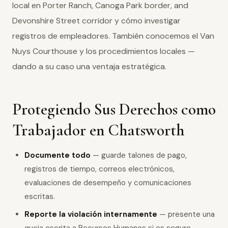
local en Porter Ranch, Canoga Park border, and
Devonshire Street corridor y cómo investigar
registros de empleadores. También conocemos el Van
Nuys Courthouse y los procedimientos locales —
dando a su caso una ventaja estratégica.
Protegiendo Sus Derechos como
Trabajador en Chatsworth
Documente todo
— guarde talones de pago,
registros de tiempo, correos electrónicos,
evaluaciones de desempeño y comunicaciones
escritas.
Reporte la violación internamente
— presente una