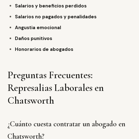
Salarios y beneficios perdidos
Salarios no pagados y penalidades
Angustia emocional
Daños punitivos
Honorarios de abogados
Preguntas Frecuentes:
Represalias Laborales en
Chatsworth
¿Cuánto cuesta contratar un abogado en
Chatsworth?