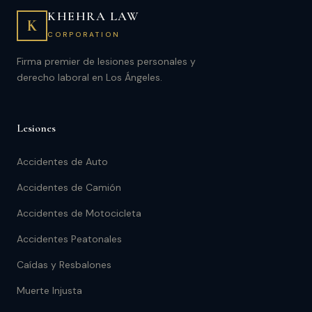
KHEHRA LAW
K
CORPORATION
Firma premier de lesiones personales y
derecho laboral en Los Ángeles.
Lesiones
Accidentes de Auto
Accidentes de Camión
Accidentes de Motocicleta
Accidentes Peatonales
Caídas y Resbalones
Muerte Injusta