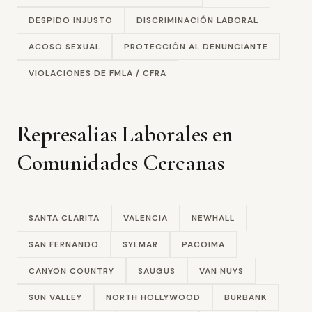
DESPIDO INJUSTO
DISCRIMINACIÓN LABORAL
ACOSO SEXUAL
PROTECCIÓN AL DENUNCIANTE
VIOLACIONES DE FMLA / CFRA
Represalias Laborales en
Comunidades Cercanas
SANTA CLARITA
VALENCIA
NEWHALL
SAN FERNANDO
SYLMAR
PACOIMA
CANYON COUNTRY
SAUGUS
VAN NUYS
SUN VALLEY
NORTH HOLLYWOOD
BURBANK