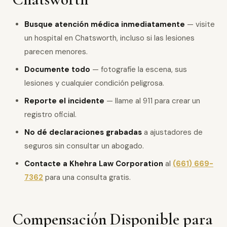
Busque atención médica inmediatamente
— visite
un hospital en Chatsworth, incluso si las lesiones
parecen menores.
Documente todo
— fotografíe la escena, sus
lesiones y cualquier condición peligrosa.
Reporte el incidente
— llame al 911 para crear un
registro oficial.
No dé declaraciones grabadas
a ajustadores de
seguros sin consultar un abogado.
Contacte a Khehra Law Corporation
al
(661) 669-
7362
para una consulta gratis.
Compensación Disponible para