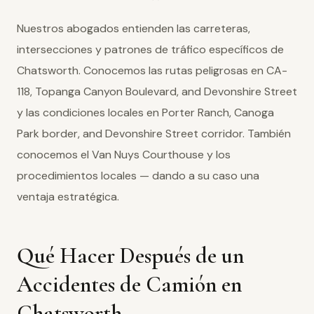
Nuestros abogados entienden las carreteras,
intersecciones y patrones de tráfico específicos de
Chatsworth. Conocemos las rutas peligrosas en CA-
118, Topanga Canyon Boulevard, and Devonshire Street
y las condiciones locales en Porter Ranch, Canoga
Park border, and Devonshire Street corridor. También
conocemos el Van Nuys Courthouse y los
procedimientos locales — dando a su caso una
ventaja estratégica.
Qué Hacer Después de un
Accidentes de Camión en
Chatsworth