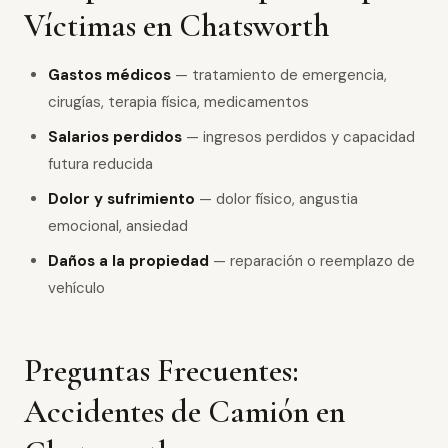
Víctimas en Chatsworth
Gastos médicos
— tratamiento de emergencia,
cirugías, terapia física, medicamentos
Salarios perdidos
— ingresos perdidos y capacidad
futura reducida
Dolor y sufrimiento
— dolor físico, angustia
emocional, ansiedad
Daños a la propiedad
— reparación o reemplazo de
vehículo
Preguntas Frecuentes:
Accidentes de Camión en