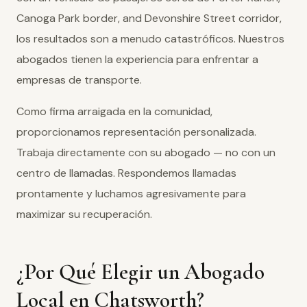
Canoga Park border, and Devonshire Street corridor,
los resultados son a menudo catastróficos. Nuestros
abogados tienen la experiencia para enfrentar a
empresas de transporte.
Como firma arraigada en la comunidad,
proporcionamos representación personalizada.
Trabaja directamente con su abogado — no con un
centro de llamadas. Respondemos llamadas
prontamente y luchamos agresivamente para
maximizar su recuperación.
¿Por Qué Elegir un Abogado
Local en Chatsworth?