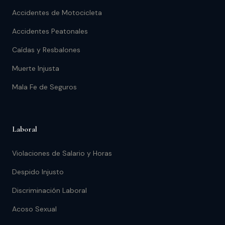
Accidentes de Motocicleta
Accidentes Peatonales
Caídas y Resbalones
Muerte Injusta
Mala Fe de Seguros
Laboral
Violaciones de Salario y Horas
Despido Injusto
Discriminación Laboral
Acoso Sexual