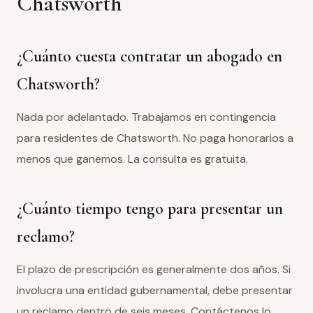
Chatsworth
¿Cuánto cuesta contratar un abogado en
Chatsworth?
Nada por adelantado. Trabajamos en contingencia
para residentes de Chatsworth. No paga honorarios a
menos que ganemos. La consulta es gratuita.
¿Cuánto tiempo tengo para presentar un
reclamo?
El plazo de prescripción es generalmente dos años. Si
involucra una entidad gubernamental, debe presentar
un reclamo dentro de seis meses. Contáctenos lo