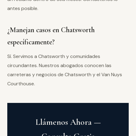
antes posible.
¿Manejan casos en Chatsworth
específicamente?
Sí. Servimos a Chatsworth y comunidades
circundantes. Nuestros abogados conocen las
carreteras y negocios de Chatsworth y el Van Nuys
Courthouse.
Llámenos Ahora —