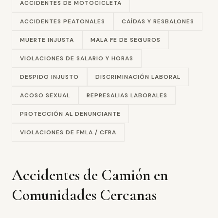
ACCIDENTES DE MOTOCICLETA
ACCIDENTES PEATONALES
CAÍDAS Y RESBALONES
MUERTE INJUSTA
MALA FE DE SEGUROS
VIOLACIONES DE SALARIO Y HORAS
DESPIDO INJUSTO
DISCRIMINACIÓN LABORAL
ACOSO SEXUAL
REPRESALIAS LABORALES
PROTECCIÓN AL DENUNCIANTE
VIOLACIONES DE FMLA / CFRA
Accidentes de Camión en
Comunidades Cercanas