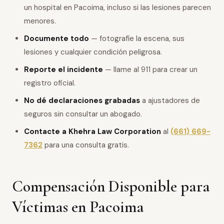
un hospital en Pacoima, incluso si las lesiones parecen
menores.
Documente todo
— fotografíe la escena, sus
lesiones y cualquier condición peligrosa.
Reporte el incidente
— llame al 911 para crear un
registro oficial.
No dé declaraciones grabadas
a ajustadores de
seguros sin consultar un abogado.
Contacte a Khehra Law Corporation
al
(661) 669-
7362
para una consulta gratis.
Compensación Disponible para
Víctimas en Pacoima