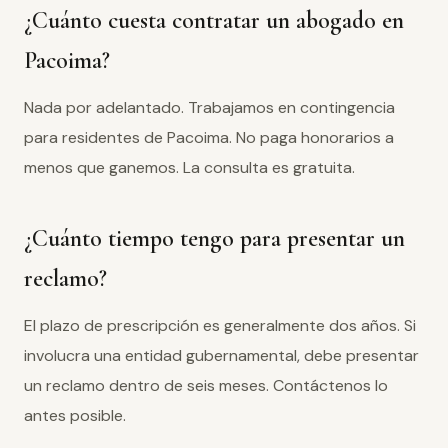
¿Cuánto cuesta contratar un abogado en
Pacoima?
Nada por adelantado. Trabajamos en contingencia
para residentes de Pacoima. No paga honorarios a
menos que ganemos. La consulta es gratuita.
¿Cuánto tiempo tengo para presentar un
reclamo?
El plazo de prescripción es generalmente dos años. Si
involucra una entidad gubernamental, debe presentar
un reclamo dentro de seis meses. Contáctenos lo
antes posible.