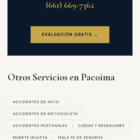
(661) 669-7362
EVALUACIÓN GRATIS →
Otros Servicios en Pacoima
ACCIDENTES DE AUTO
ACCIDENTES DE MOTOCICLETA
ACCIDENTES PEATONALES
CAÍDAS Y RESBALONES
MUERTE INJUSTA
MALA FE DE SEGUROS