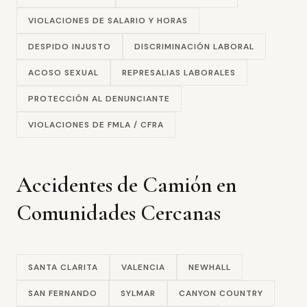
VIOLACIONES DE SALARIO Y HORAS
DESPIDO INJUSTO
DISCRIMINACIÓN LABORAL
ACOSO SEXUAL
REPRESALIAS LABORALES
PROTECCIÓN AL DENUNCIANTE
VIOLACIONES DE FMLA / CFRA
Accidentes de Camión en
Comunidades Cercanas
SANTA CLARITA
VALENCIA
NEWHALL
SAN FERNANDO
SYLMAR
CANYON COUNTRY