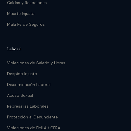
Caídas y Resbalones
Muerte Injusta
Mala Fe de Seguros
Laboral
Violaciones de Salario y Horas
Despido Injusto
Discriminación Laboral
Acoso Sexual
Represalias Laborales
Protección al Denunciante
Violaciones de FMLA / CFRA