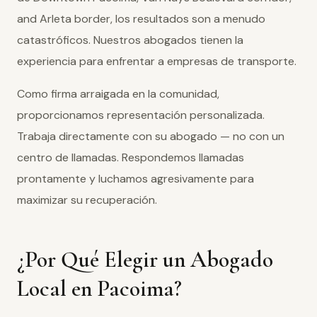
and Arleta border, los resultados son a menudo
catastróficos. Nuestros abogados tienen la
experiencia para enfrentar a empresas de transporte.
Como firma arraigada en la comunidad,
proporcionamos representación personalizada.
Trabaja directamente con su abogado — no con un
centro de llamadas. Respondemos llamadas
prontamente y luchamos agresivamente para
maximizar su recuperación.
¿Por Qué Elegir un Abogado
Local en Pacoima?