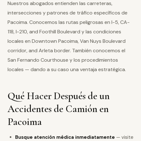
Nuestros abogados entienden las carreteras,
intersecciones y patrones de tráfico específicos de
Pacoima. Conocemos las rutas peligrosas en I-5, CA-
118, I-210, and Foothill Boulevard y las condiciones
locales en Downtown Pacoima, Van Nuys Boulevard
corridor, and Arleta border. También conocemos el
San Fernando Courthouse y los procedimientos
locales — dando a su caso una ventaja estratégica.
Qué Hacer Después de un
Accidentes de Camión en
Pacoima
Busque atención médica inmediatamente
— visite