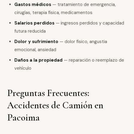
Gastos médicos
— tratamiento de emergencia,
cirugías, terapia física, medicamentos
Salarios perdidos
— ingresos perdidos y capacidad
futura reducida
Dolor y sufrimiento
— dolor físico, angustia
emocional, ansiedad
Daños a la propiedad
— reparación o reemplazo de
vehículo
Preguntas Frecuentes:
Accidentes de Camión en
Pacoima