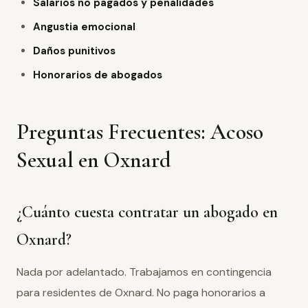
Salarios no pagados y penalidades
Angustia emocional
Daños punitivos
Honorarios de abogados
Preguntas Frecuentes: Acoso
Sexual en Oxnard
¿Cuánto cuesta contratar un abogado en
Oxnard?
Nada por adelantado. Trabajamos en contingencia
para residentes de Oxnard. No paga honorarios a