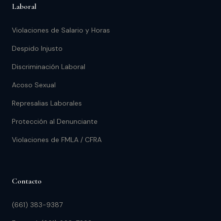
Laboral
Violaciones de Salario y Horas
Despido Injusto
Discriminación Laboral
Acoso Sexual
Represalias Laborales
Protección al Denunciante
Violaciones de FMLA / CFRA
Contacto
(661) 383-9387