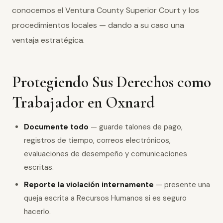
conocemos el Ventura County Superior Court y los
procedimientos locales — dando a su caso una
ventaja estratégica.
Protegiendo Sus Derechos como
Trabajador en Oxnard
Documente todo
— guarde talones de pago,
registros de tiempo, correos electrónicos,
evaluaciones de desempeño y comunicaciones
escritas.
Reporte la violación internamente
— presente una
queja escrita a Recursos Humanos si es seguro
hacerlo.