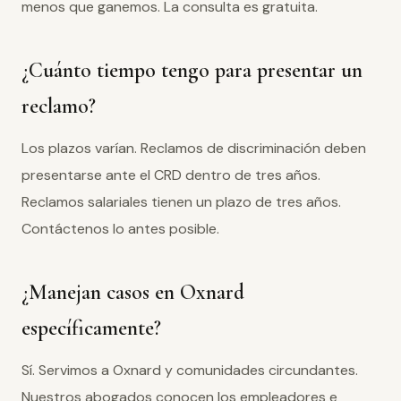
menos que ganemos. La consulta es gratuita.
¿Cuánto tiempo tengo para presentar un
reclamo?
Los plazos varían. Reclamos de discriminación deben
presentarse ante el CRD dentro de tres años.
Reclamos salariales tienen un plazo de tres años.
Contáctenos lo antes posible.
¿Manejan casos en Oxnard
específicamente?
Sí. Servimos a Oxnard y comunidades circundantes.
Nuestros abogados conocen los empleadores e