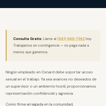
Consulta Gratis:
Llame al
(661) 669-7362
hoy.
Trabajamos en contingencia — no paga nada a
menos que ganemos.
Ningún empleado en Oxnard debe soportar acoso
sexual en el trabajo. Ya sea avances no deseados de
un supervisor o un ambiente hostil, proporcionamos
representación confidencial y agresiva.
Como firma arraigada en la comunidad,