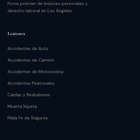
Firma premier de lesiones personales y
derecho laboral en Los Ángeles.
Lesiones
Accidentes de Auto
Accidentes de Camión
Accidentes de Motocicleta
Accidentes Peatonales
Caídas y Resbalones
Muerte Injusta
Mala Fe de Seguros