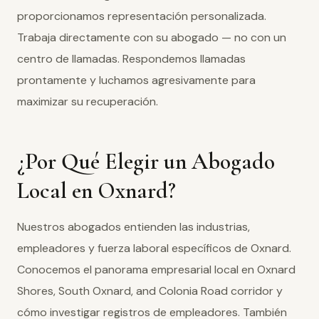
proporcionamos representación personalizada.
Trabaja directamente con su abogado — no con un
centro de llamadas. Respondemos llamadas
prontamente y luchamos agresivamente para
maximizar su recuperación.
¿Por Qué Elegir un Abogado
Local en Oxnard?
Nuestros abogados entienden las industrias,
empleadores y fuerza laboral específicos de Oxnard.
Conocemos el panorama empresarial local en Oxnard
Shores, South Oxnard, and Colonia Road corridor y
cómo investigar registros de empleadores. También