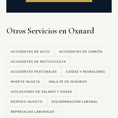
Otros Servicios en Oxnard
ACCIDENTES DE AUTO
ACCIDENTES DE CAMIÓN
ACCIDENTES DE MOTOCICLETA
ACCIDENTES PEATONALES
CAÍDAS Y RESBALONES
MUERTE INJUSTA
MALA FE DE SEGUROS
VIOLACIONES DE SALARIO Y HORAS
DESPIDO INJUSTO
DISCRIMINACIÓN LABORAL
REPRESALIAS LABORALES