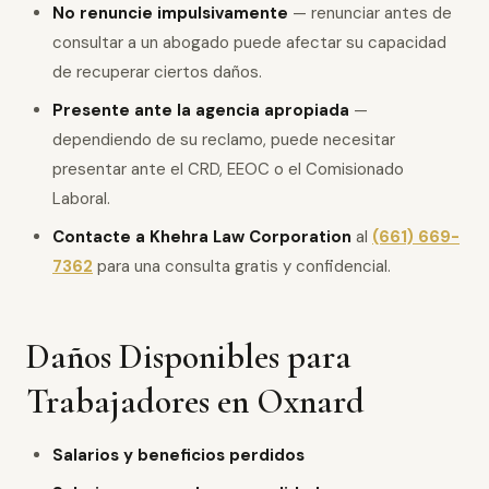
No renuncie impulsivamente
— renunciar antes de
consultar a un abogado puede afectar su capacidad
de recuperar ciertos daños.
Presente ante la agencia apropiada
—
dependiendo de su reclamo, puede necesitar
presentar ante el CRD, EEOC o el Comisionado
Laboral.
Contacte a Khehra Law Corporation
al
(661) 669-
7362
para una consulta gratis y confidencial.
Daños Disponibles para
Trabajadores en Oxnard
Salarios y beneficios perdidos