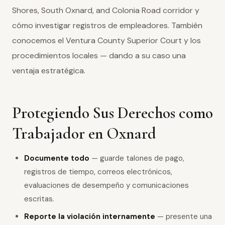
Shores, South Oxnard, and Colonia Road corridor y
cómo investigar registros de empleadores. También
conocemos el Ventura County Superior Court y los
procedimientos locales — dando a su caso una
ventaja estratégica.
Protegiendo Sus Derechos como
Trabajador en Oxnard
Documente todo
— guarde talones de pago,
registros de tiempo, correos electrónicos,
evaluaciones de desempeño y comunicaciones
escritas.
Reporte la violación internamente
— presente una