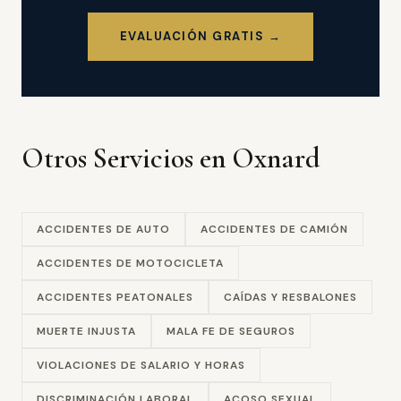
EVALUACIÓN GRATIS →
Otros Servicios en Oxnard
ACCIDENTES DE AUTO
ACCIDENTES DE CAMIÓN
ACCIDENTES DE MOTOCICLETA
ACCIDENTES PEATONALES
CAÍDAS Y RESBALONES
MUERTE INJUSTA
MALA FE DE SEGUROS
VIOLACIONES DE SALARIO Y HORAS
DISCRIMINACIÓN LABORAL
ACOSO SEXUAL