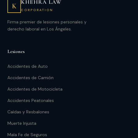
KHEHRA LAW
K
CORPORATION
Firma premier de lesiones personales y
derecho laboral en Los Ángeles.
Lesiones
Accidentes de Auto
Accidentes de Camión
Accidentes de Motocicleta
Accidentes Peatonales
Caídas y Resbalones
Muerte Injusta
Mala Fe de Seguros