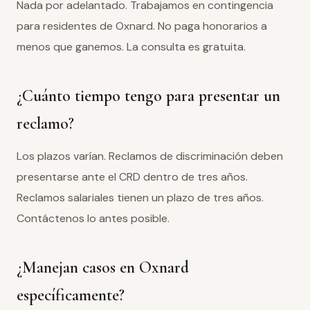
Nada por adelantado. Trabajamos en contingencia
para residentes de Oxnard. No paga honorarios a
menos que ganemos. La consulta es gratuita.
¿Cuánto tiempo tengo para presentar un
reclamo?
Los plazos varían. Reclamos de discriminación deben
presentarse ante el CRD dentro de tres años.
Reclamos salariales tienen un plazo de tres años.
Contáctenos lo antes posible.
¿Manejan casos en Oxnard
específicamente?