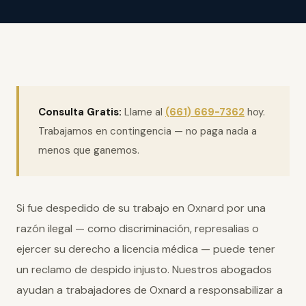
Consulta Gratis:
Llame al
(661) 669-7362
hoy.
Trabajamos en contingencia — no paga nada a
menos que ganemos.
Si fue despedido de su trabajo en Oxnard por una
razón ilegal — como discriminación, represalias o
ejercer su derecho a licencia médica — puede tener
un reclamo de despido injusto. Nuestros abogados
ayudan a trabajadores de Oxnard a responsabilizar a