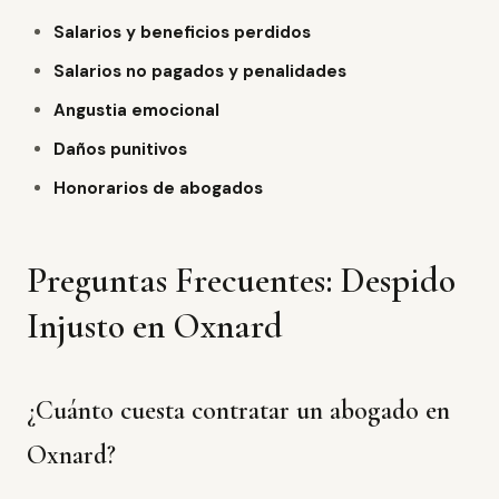
Salarios y beneficios perdidos
Salarios no pagados y penalidades
Angustia emocional
Daños punitivos
Honorarios de abogados
Preguntas Frecuentes: Despido
Injusto en Oxnard
¿Cuánto cuesta contratar un abogado en
Oxnard?