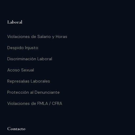
Laboral
Violaciones de Salario y Horas
Despido Injusto
Discriminación Laboral
Acoso Sexual
Represalias Laborales
Protección al Denunciante
Violaciones de FMLA / CFRA
Contacto