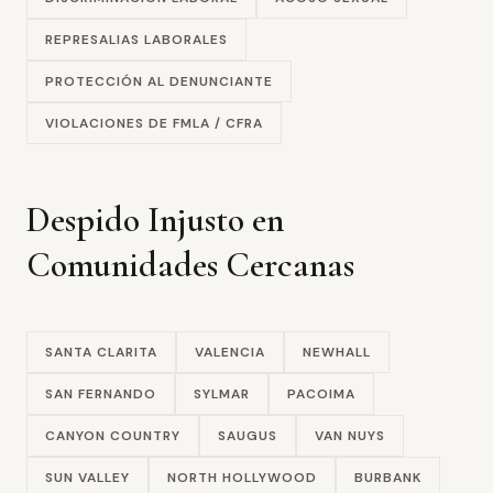
REPRESALIAS LABORALES
PROTECCIÓN AL DENUNCIANTE
VIOLACIONES DE FMLA / CFRA
Despido Injusto en
Comunidades Cercanas
SANTA CLARITA
VALENCIA
NEWHALL
SAN FERNANDO
SYLMAR
PACOIMA
CANYON COUNTRY
SAUGUS
VAN NUYS
SUN VALLEY
NORTH HOLLYWOOD
BURBANK