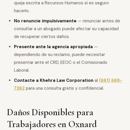
queja escrita a Recursos Humanos si es seguro
hacerlo.
No renuncie impulsivamente
— renunciar antes de
consultar a un abogado puede afectar su capacidad
de recuperar ciertos daños.
Presente ante la agencia apropiada
—
dependiendo de su reclamo, puede necesitar
presentar ante el CRD, EEOC o el Comisionado
Laboral.
Contacte a Khehra Law Corporation
al
(661) 669-
7362
para una consulta gratis y confidencial.
Daños Disponibles para
Trabajadores en Oxnard