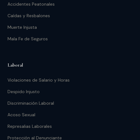
Accidentes Peatonales
Caídas y Resbalones
Muerte Injusta
Mala Fe de Seguros
Laboral
Violaciones de Salario y Horas
Despido Injusto
Discriminación Laboral
Acoso Sexual
Represalias Laborales
Protección al Denunciante