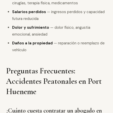
cirugías, terapia física, medicamentos
Salarios perdidos
— ingresos perdidos y capacidad
futura reducida
Dolor y sufrimiento
— dolor físico, angustia
emocional, ansiedad
Daños a la propiedad
— reparación o reemplazo de
vehículo
Preguntas Frecuentes:
Accidentes Peatonales en Port
Hueneme
¿Cuánto cuesta contratar un abogado en