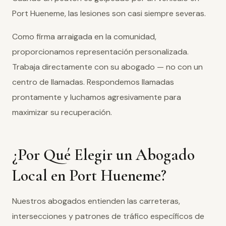
Port Hueneme, las lesiones son casi siempre severas.
Como firma arraigada en la comunidad,
proporcionamos representación personalizada.
Trabaja directamente con su abogado — no con un
centro de llamadas. Respondemos llamadas
prontamente y luchamos agresivamente para
maximizar su recuperación.
¿Por Qué Elegir un Abogado
Local en Port Hueneme?
Nuestros abogados entienden las carreteras,
intersecciones y patrones de tráfico específicos de