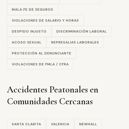
MALA FE DE SEGUROS
VIOLACIONES DE SALARIO Y HORAS
DESPIDO INJUSTO
DISCRIMINACIÓN LABORAL
ACOSO SEXUAL
REPRESALIAS LABORALES
PROTECCIÓN AL DENUNCIANTE
VIOLACIONES DE FMLA / CFRA
Accidentes Peatonales en
Comunidades Cercanas
SANTA CLARITA
VALENCIA
NEWHALL