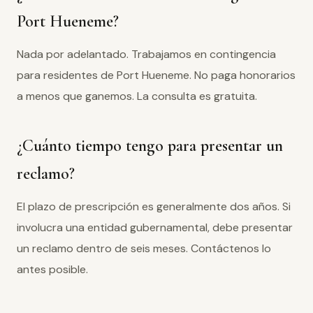
Port Hueneme?
Nada por adelantado. Trabajamos en contingencia
para residentes de Port Hueneme. No paga honorarios
a menos que ganemos. La consulta es gratuita.
¿Cuánto tiempo tengo para presentar un
reclamo?
El plazo de prescripción es generalmente dos años. Si
involucra una entidad gubernamental, debe presentar
un reclamo dentro de seis meses. Contáctenos lo
antes posible.