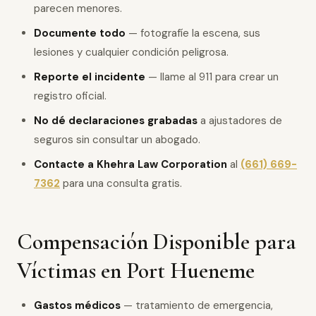
parecen menores.
Documente todo
— fotografíe la escena, sus
lesiones y cualquier condición peligrosa.
Reporte el incidente
— llame al 911 para crear un
registro oficial.
No dé declaraciones grabadas
a ajustadores de
seguros sin consultar un abogado.
Contacte a Khehra Law Corporation
al
(661) 669-
7362
para una consulta gratis.
Compensación Disponible para
Víctimas en Port Hueneme
Gastos médicos
— tratamiento de emergencia,