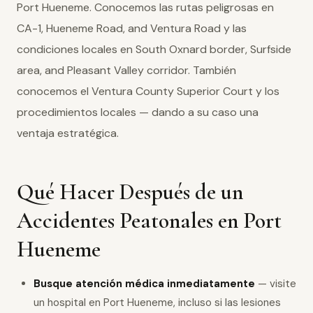
Port Hueneme. Conocemos las rutas peligrosas en
CA-1, Hueneme Road, and Ventura Road y las
condiciones locales en South Oxnard border, Surfside
area, and Pleasant Valley corridor. También
conocemos el Ventura County Superior Court y los
procedimientos locales — dando a su caso una
ventaja estratégica.
Qué Hacer Después de un
Accidentes Peatonales en Port
Hueneme
Busque atención médica inmediatamente
— visite
un hospital en Port Hueneme, incluso si las lesiones