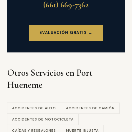
(661) 669-7362
EVALUACIÓN GRATIS →
Otros Servicios en Port
Hueneme
ACCIDENTES DE AUTO
ACCIDENTES DE CAMIÓN
ACCIDENTES DE MOTOCICLETA
CAÍDAS Y RESBALONES
MUERTE INJUSTA