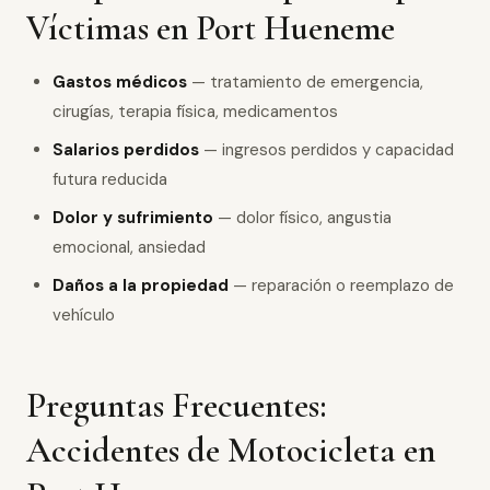
Víctimas en Port Hueneme
Gastos médicos
— tratamiento de emergencia,
cirugías, terapia física, medicamentos
Salarios perdidos
— ingresos perdidos y capacidad
futura reducida
Dolor y sufrimiento
— dolor físico, angustia
emocional, ansiedad
Daños a la propiedad
— reparación o reemplazo de
vehículo
Preguntas Frecuentes:
Accidentes de Motocicleta en