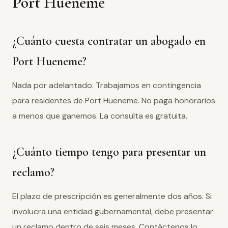
Port Hueneme
¿Cuánto cuesta contratar un abogado en
Port Hueneme?
Nada por adelantado. Trabajamos en contingencia
para residentes de Port Hueneme. No paga honorarios
a menos que ganemos. La consulta es gratuita.
¿Cuánto tiempo tengo para presentar un
reclamo?
El plazo de prescripción es generalmente dos años. Si
involucra una entidad gubernamental, debe presentar
un reclamo dentro de seis meses. Contáctenos lo