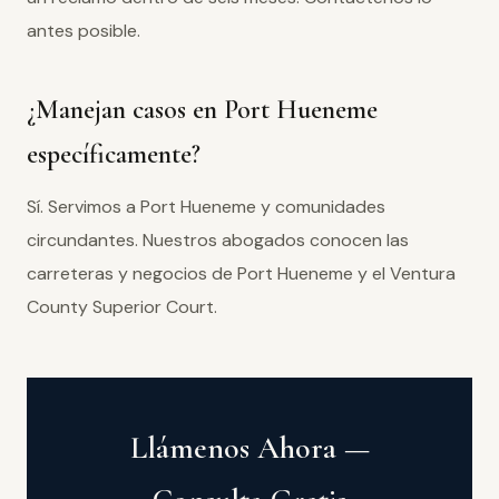
antes posible.
¿Manejan casos en Port Hueneme
específicamente?
Sí. Servimos a Port Hueneme y comunidades
circundantes. Nuestros abogados conocen las
carreteras y negocios de Port Hueneme y el Ventura
County Superior Court.
Llámenos Ahora —