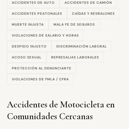
ACCIDENTES DE AUTO
ACCIDENTES DE CAMIÓN
ACCIDENTES PEATONALES
CAÍDAS Y RESBALONES
MUERTE INJUSTA
MALA FE DE SEGUROS
VIOLACIONES DE SALARIO Y HORAS
DESPIDO INJUSTO
DISCRIMINACIÓN LABORAL
ACOSO SEXUAL
REPRESALIAS LABORALES
PROTECCIÓN AL DENUNCIANTE
VIOLACIONES DE FMLA / CFRA
Accidentes de Motocicleta en
Comunidades Cercanas