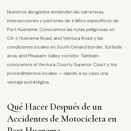
Nuestros abogados entienden las carreteras,
intersecciones y patrones de tráfico específicos de
Port Hueneme. Conocemos las rutas peligrosas en
CA-1, Hueneme Road, and Ventura Road y las
condiciones locales en South Oxnard border, Surfside
area, and Pleasant Valley corridor. También
conocemos el Ventura County Superior Court y los
procedimientos locales — dando a su caso una
ventaja estratégica.
Qué Hacer Después de un
Accidentes de Motocicleta en
Port Hueneme