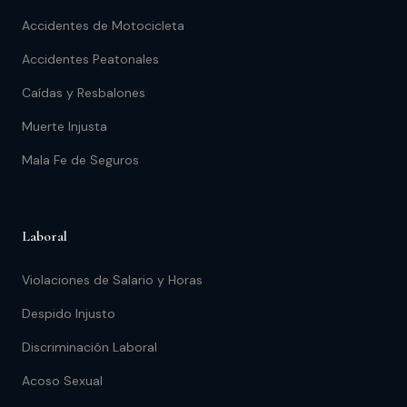
Accidentes de Motocicleta
Accidentes Peatonales
Caídas y Resbalones
Muerte Injusta
Mala Fe de Seguros
Laboral
Violaciones de Salario y Horas
Despido Injusto
Discriminación Laboral
Acoso Sexual