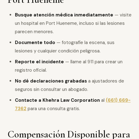
Busque atención médica inmediatamente
— visite
un hospital en Port Hueneme, incluso si las lesiones
parecen menores.
Documente todo
— fotografíe la escena, sus
lesiones y cualquier condición peligrosa.
Reporte el incidente
— llame al 911 para crear un
registro oficial.
No dé declaraciones grabadas
a ajustadores de
seguros sin consultar un abogado.
Contacte a Khehra Law Corporation
al
(661) 669-
7362
para una consulta gratis.
Compensación Disponible para