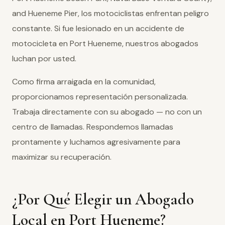
and Hueneme Pier, los motociclistas enfrentan peligro
constante. Si fue lesionado en un accidente de
motocicleta en Port Hueneme, nuestros abogados
luchan por usted.
Como firma arraigada en la comunidad,
proporcionamos representación personalizada.
Trabaja directamente con su abogado — no con un
centro de llamadas. Respondemos llamadas
prontamente y luchamos agresivamente para
maximizar su recuperación.
¿Por Qué Elegir un Abogado
Local en Port Hueneme?