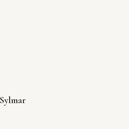
 Sylmar