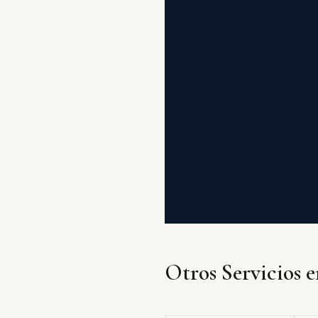
Otros Servicios 