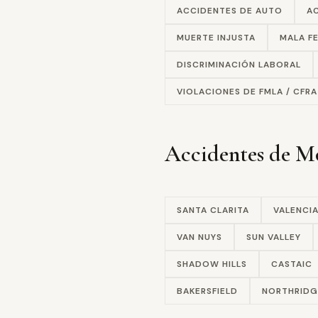
ACCIDENTES DE AUTO
A
MUERTE INJUSTA
MALA F
DISCRIMINACIÓN LABORAL
VIOLACIONES DE FMLA / CFRA
Accidentes de M
SANTA CLARITA
VALENCI
VAN NUYS
SUN VALLEY
SHADOW HILLS
CASTAIC
BAKERSFIELD
NORTHRIDG